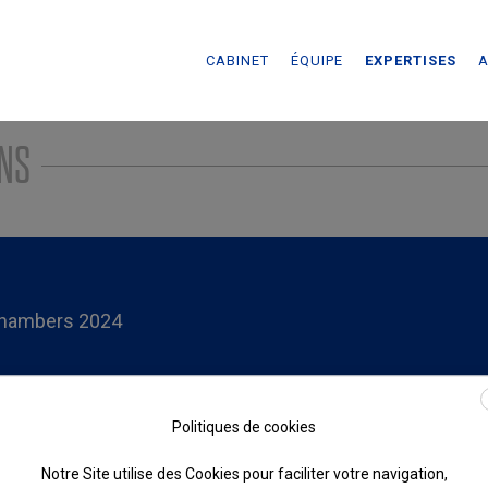
CABINET
ÉQUIPE
EXPERTISES
A
ONS
hambers 2024
Politiques de cookies
Notre Site utilise des Cookies pour faciliter votre navigation,