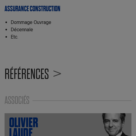
ASSURANCE CONSTRUCTION
Dommage Ouvrage
Décennale
Etc.
RÉFÉRENCES
ASSOCIÉS
OLIVIER
LAUDE