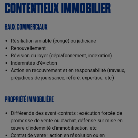
CONTENTIEUX IMMOBILIER
BAUX COMMERCIAUX
Résiliation amiable (congé) ou judiciaire
Renouvellement
Révision du loyer (déplafonnement, indexation)
Indemnités d’éviction
Action en recouvrement et en responsabilité (travaux,
préjudices de jouissance, référé, expertise, etc.)
PROPRIÉTÉ IMMOBILIÈRE
Différends des avant-contrats : exécution forcée de
promesse de vente ou d’achat, défense sur mise en
œuvre d’indemnité d’immobilisation, etc.
Contrat de vente : action en résolution ou en