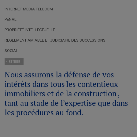
INTERNET MEDIA TELECOM
PÉNAL
PROPRIÉTÉ INTELLECTUELLE
RÈGLEMENT AMIABLE ET JUDICIAIRE DES SUCCESSIONS
SOCIAL
< RETOUR
Nous assurons la défense de vos
intérêts dans tous
les contentieux
immobiliers et de la construction
,
tant au stade de l’expertise que dans
les procédures au fond.