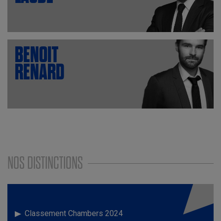
BENOIT
RENARD
NOS DISTINCTIONS
Classement Chambers 2024