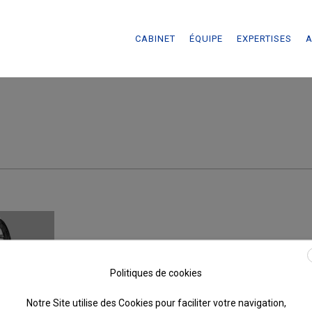
CABINET
ÉQUIPE
EXPERTISES
A
Politiques de cookies
Notre Site utilise des Cookies pour faciliter votre navigation,