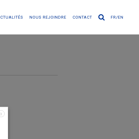
CTUALITÉS
NOUS REJOINDRE
CONTACT
FR
EN
X