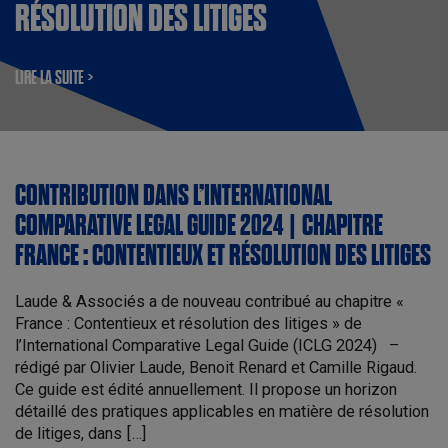
RÉSOLUTION DES LITIGES
LIRE LA SUITE >
CONTRIBUTION DANS L’INTERNATIONAL
COMPARATIVE LEGAL GUIDE 2024 | CHAPITRE
FRANCE : CONTENTIEUX ET RÉSOLUTION DES LITIGES
Laude & Associés a de nouveau contribué au chapitre «
France : Contentieux et résolution des litiges » de
l’International Comparative Legal Guide (ICLG 2024) –
rédigé par Olivier Laude, Benoit Renard et Camille Rigaud.
Ce guide est édité annuellement. Il propose un horizon
détaillé des pratiques applicables en matière de résolution
de litiges, dans […]