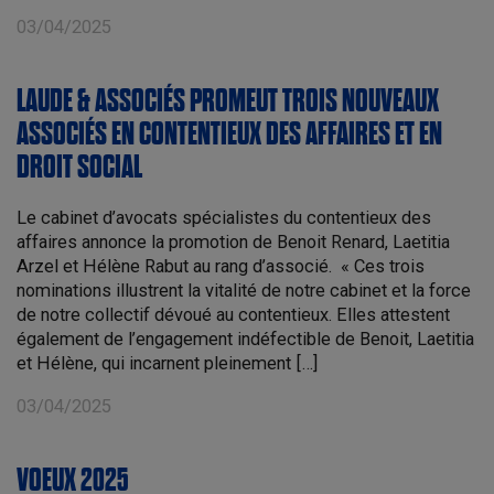
03/04/2025
LAUDE & ASSOCIÉS PROMEUT TROIS NOUVEAUX
ASSOCIÉS EN CONTENTIEUX DES AFFAIRES ET EN
DROIT SOCIAL
Le cabinet d’avocats spécialistes du contentieux des
affaires annonce la promotion de Benoit Renard, Laetitia
Arzel et Hélène Rabut au rang d’associé. « Ces trois
nominations illustrent la vitalité de notre cabinet et la force
de notre collectif dévoué au contentieux. Elles attestent
également de l’engagement indéfectible de Benoit, Laetitia
et Hélène, qui incarnent pleinement […]
03/04/2025
VOEUX 2025