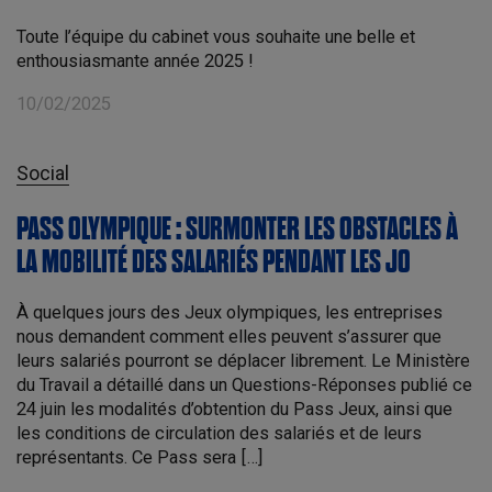
Toute l’équipe du cabinet vous souhaite une belle et
enthousiasmante année 2025 !
10/02/2025
Social
PASS OLYMPIQUE : SURMONTER LES OBSTACLES À
LA MOBILITÉ DES SALARIÉS PENDANT LES JO
À quelques jours des Jeux olympiques, les entreprises
nous demandent comment elles peuvent s’assurer que
leurs salariés pourront se déplacer librement. Le Ministère
du Travail a détaillé dans un Questions-Réponses publié ce
24 juin les modalités d’obtention du Pass Jeux, ainsi que
les conditions de circulation des salariés et de leurs
représentants. Ce Pass sera […]