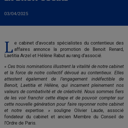
03/04/2025
L
e cabinet d’avocats spécialistes du contentieux des
affaires annonce la promotion de
Benoit Renard,
Laetitia Arzel et Hélène Rabut au rang d’associé.
« Ces trois nominations illustrent la vitalité de notre cabinet
et la force de notre collectif dévoué au contentieux. Elles
attestent également de l’engagement indéfectible de
Benoit, Laetitia et Hélène, qui incarnent pleinement nos
valeurs de combativité et de créativité. Nous sommes fiers
de les voir franchir cette étape et de pouvoir compter sur
cette nouvelle génération pour faire rayonner notre cabinet
et notre expertise. »
souligne Olivier Laude, associé
fondateur du cabinet et ancien Membre du Conseil de
l’Ordre de Paris.