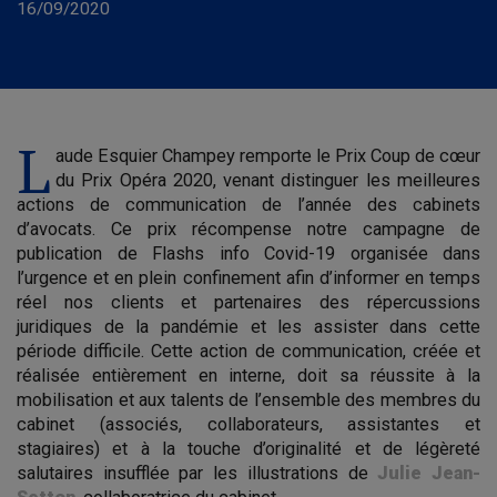
16/09/2020
L
aude Esquier Champey remporte le Prix Coup de cœur
du Prix Opéra 2020, venant distinguer les meilleures
actions de communication de l’année des cabinets
d’avocats. Ce prix récompense notre campagne de
publication de Flashs info Covid-19 organisée dans
l’urgence et en plein confinement afin d’informer en temps
réel nos clients et partenaires des répercussions
juridiques de la pandémie et les assister dans cette
période difficile. Cette action de communication, créée et
réalisée entièrement en interne, doit sa réussite à la
mobilisation et aux talents de l’ensemble des membres du
cabinet (associés, collaborateurs, assistantes et
stagiaires) et à la touche d’originalité et de légèreté
salutaires insufflée par les illustrations de
Julie Jean-